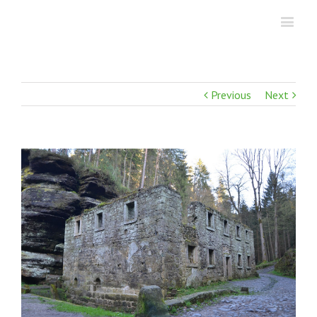
Previous
Next