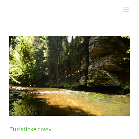
Turistické trasy