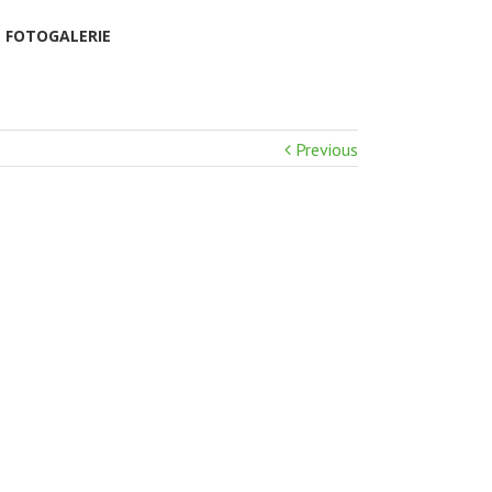
FOTOGALERIE
Previous