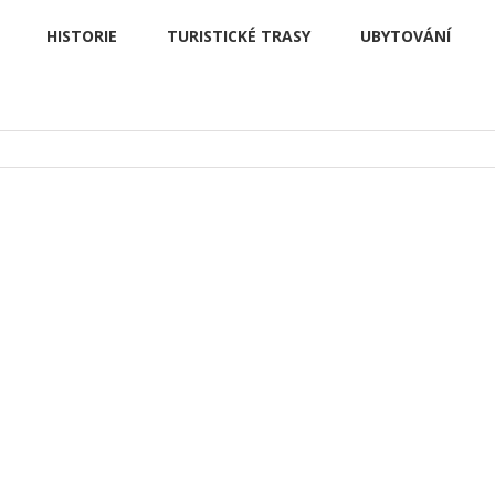
HISTORIE
TURISTICKÉ TRASY
UBYTOVÁNÍ