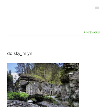
Previous
dolsky_mlyn