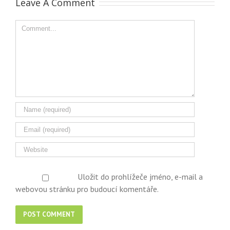
Leave A Comment
Comment
Uložit do prohlížeče jméno, e-mail a
webovou stránku pro budoucí komentáře.